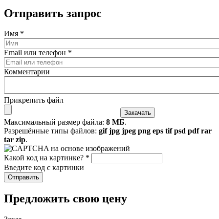
Отправить запрос
Имя
*
Email или телефон
*
Комментарии
Прикрепить файл
Максимальный размер файла:
8 МБ
.
Разрешённые типы файлов:
gif jpg jpeg png eps tif psd pdf rar
tar zip
.
Какой код на картинке?
*
Введите код с картинки
​Предложить свою цену