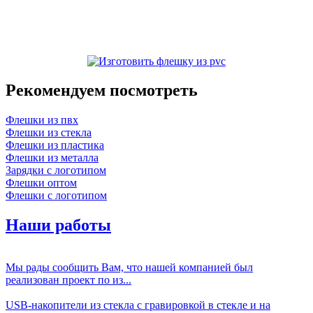
Рекомендуем посмотреть
Флешки из пвх
Флешки из стекла
Флешки из пластика
Флешки из металла
Зарядки с логотипом
Флешки оптом
Флешки с логотипом
Наши работы
Мы рады сообщить Вам, что нашей компанией был
реализован проект по из...
USB-накопители из стекла с гравировкой в стекле и на