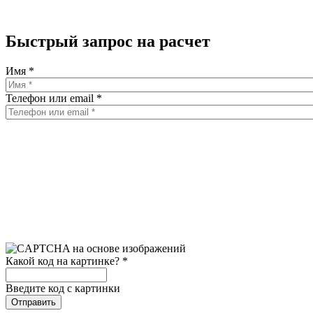
Быстрый запрос на расчет
Имя
*
Телефон или email
*
Какой код на картинке?
*
Введите код с картинки