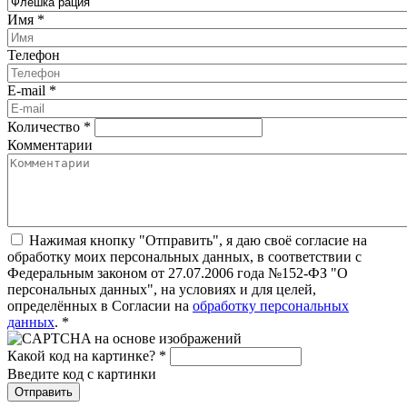
Имя
*
Телефон
E-mail
*
Количество
*
Комментарии
Нажимая кнопку "Отправить", я даю своё согласие на
обработку моих персональных данных, в соответствии с
Федеральным законом от 27.07.2006 года №152-ФЗ "О
персональных данных", на условиях и для целей,
определённых в Согласии на
обработку персональных
данных
.
*
Какой код на картинке?
*
Введите код с картинки