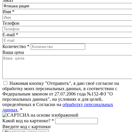
Заказ
Имя
*
Телефон
E-mail
*
Количество
*
Ваша цена
Нажимая кнопку "Отправить", я даю своё согласие на
обработку моих персональных данных, в соответствии с
Федеральным законом от 27.07.2006 года №152-ФЗ "О
персональных данных", на условиях и для целей,
определённых в Согласии на
обработку персональных
данных
.
*
Какой код на картинке?
*
Введите код с картинки