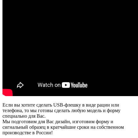
Если вы хотите сделать USB-флешку в виде рации или
телефона, то мы готовы сделать любую модель и форму
специально для Вас.
Мы подготовим для Вас дизайн, изготовим форму и
сигнальный образец в кратчайшие сроки на собственном
производстве в России!