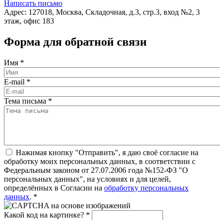
Написать письмо
Адрес: 127018, Москва, Складочная, д.3, стр.3, вход №2, 3
этаж, офис 183
Форма для обратной связи
Имя
*
E-mail
*
Тема письма
*
Нажимая кнопку "Отправить", я даю своё согласие на
обработку моих персональных данных, в соответствии с
Федеральным законом от 27.07.2006 года №152-ФЗ "О
персональных данных", на условиях и для целей,
определённых в Согласии на
обработку персональных
данных
.
*
Какой код на картинке?
*