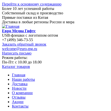
Перейти к основному содержанию
Более 10 лет успешной работы
Собственный склад и производство
Прямые поставки из Китая
Доставка в любые регионы России и мира
Евро Медиа Гифтс
USB-флешки с логотипом оптом
+7 (499) 346-73-55
Заказать обратный звонок
welcome@euro-mg.ru
Написать письмо
Режим работы:
Пн-Пт: с
10.00
до
18.00
Каталог товаров
Главная
Наши работы
Доставка
Новости
О компании
Отзывы
Акции
Контакты