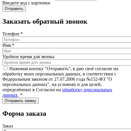
Введите код с картинки
Заказать обратный звонок
Телефон
*
Имя
*
Удобное время для звонка
Нажимая кнопку "Отправить", я даю своё согласие на
обработку моих персональных данных, в соответствии с
Федеральным законом от 27.07.2006 года №152-ФЗ "О
персональных данных", на условиях и для целей,
определённых в Согласии на
обработку персональных
данных
.
*
Форма заказа
Заказ