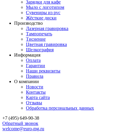
Зарядки для кафе
Мыло с логотипом
Сувениры из pvc
Жёсткие диски
Производство
Лазерная гравировка
Тампопечать
Тиснение
Цветная гравировка
Шелкография
Информация
Оплата
Гарантии
Наши реквизиты
Правила
О компании
Новости
Контакты
Карта сайта
Отзывы
Обработка персональных данных
+7 (495) 649-90-38
Обратный звонок
welcome@euro-mg.ru