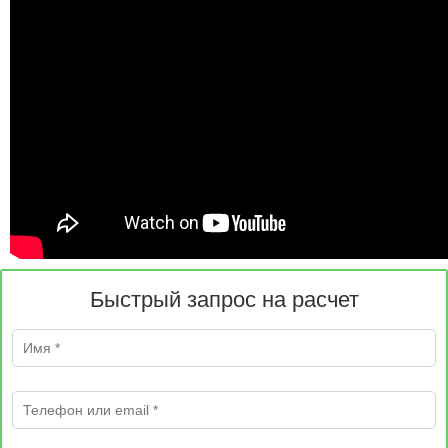
Быстрый запрос на расчет
Имя
*
Телефон или email
*