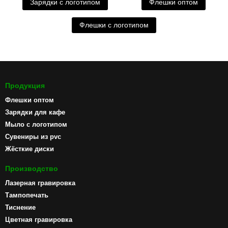
Зарядки с логотипом
Флешки оптом
Флешки с логотипом
Продукция
Флешки оптом
Зарядки для кафе
Мыло с логотипом
Сувениры из pvc
Жёсткие диски
Производство
Лазерная гравировка
Тампопечать
Тиснение
Цветная гравировка