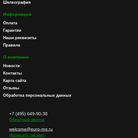
Шелкография
Информация
Оплата
Гарантии
Наши реквизиты
Правила
О компании
Новости
Контакты
Карта сайта
Отзывы
Обработка персональных данных
+7 (495) 649-90-38
Обратный звонок
welcome@euro-mg.ru
Написать письмо