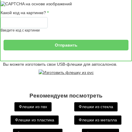
Какой код на картинке?
*
Введите код с картинки
Вы можете изготовить свои USB-флешки для автосалонов.
Рекомендуем посмотреть
Флешки из пвх
Флешки из стекла
Флешки из пластика
Флешки из металла