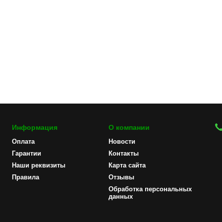
Информация
О компании
Оплата
Новости
Гарантии
Контакты
Наши реквизиты
Карта сайта
Правила
Отзывы
Обработка персональных
данных