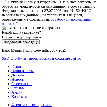
Нажимая кнопку "Отправить", я даю своё согласие на
обработку моих персональных данных, в соответствии с
Федеральным законом от 27.07.2006 года №152-ФЗ "О
персональных данных", на условиях и для целей,
определённых в Согласии на
обработку персональных
данных
.
*
Какой код на картинке?
*
Введите код с картинки
Евро Медиа Гифтс Copyright 2007-2025
SEO-Gravity.ru - продвижение и создание сайтов
Главная
Наши работы
Доставка
Новости
О компании
Отзывы
Акции
Контакты
Флешки вашего дизайна