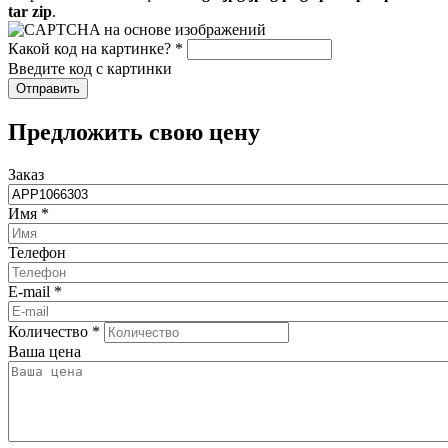
tar zip
.
Какой код на картинке?
*
Введите код с картинки
​Предложить свою цену
Заказ
Имя
*
Телефон
E-mail
*
Количество
*
Ваша цена