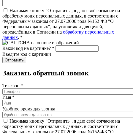
Нажимая кнопку "Отправить", я даю своё согласие на
обработку моих персональных данных, в соответствии с
Федеральным законом от 27.07.2006 года №152-ФЗ "О
персональных данных", на условиях и для целей,
определённых в Согласии на
обработку персональных
данных
.
*
Какой код на картинке?
*
Введите код с картинки
Заказать обратный звонок
Телефон
*
Имя
*
Удобное время для звонка
Нажимая кнопку "Отправить", я даю своё согласие на
обработку моих персональных данных, в соответствии с
Федеральным законом от 27.07.2006 года №152-ФЗ "О