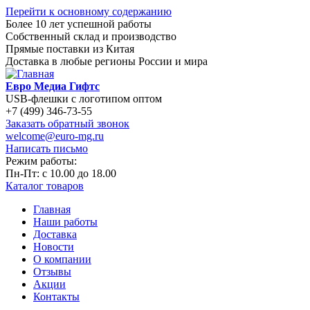
Перейти к основному содержанию
Более 10 лет успешной работы
Собственный склад и производство
Прямые поставки из Китая
Доставка в любые регионы России и мира
Евро Медиа Гифтс
USB-флешки с логотипом оптом
+7 (499) 346-73-55
Заказать обратный звонок
welcome@euro-mg.ru
Написать письмо
Режим работы:
Пн-Пт: с
10.00
до
18.00
Каталог товаров
Главная
Наши работы
Доставка
Новости
О компании
Отзывы
Акции
Контакты