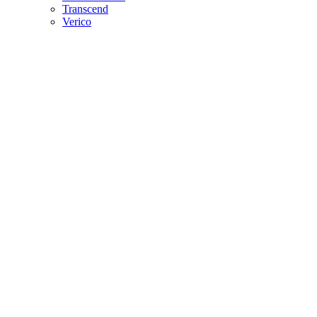
Transcend
Verico