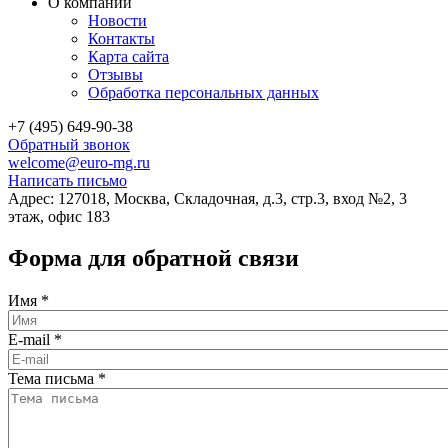
О компании
Новости
Контакты
Карта сайта
Отзывы
Обработка персональных данных
+7 (495) 649-90-38
Обратный звонок
welcome@euro-mg.ru
Написать письмо
Адрес: 127018, Москва, Складочная, д.3, стр.3, вход №2, 3
этаж, офис 183
Форма для обратной связи
Имя
*
E-mail
*
Тема письма
*