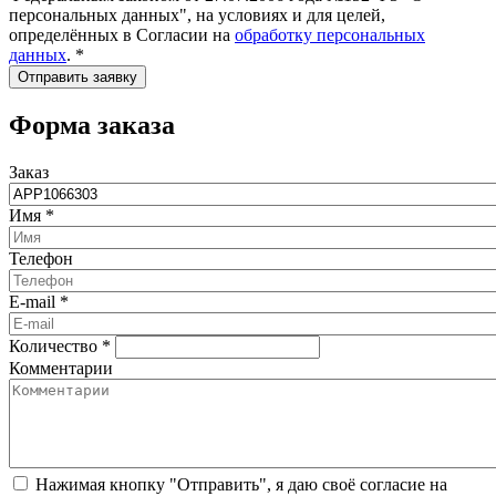
персональных данных", на условиях и для целей,
определённых в Согласии на
обработку персональных
данных
.
*
Форма заказа
Заказ
Имя
*
Телефон
E-mail
*
Количество
*
Комментарии
Нажимая кнопку "Отправить", я даю своё согласие на