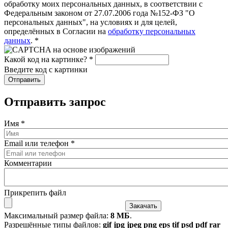
обработку моих персональных данных, в соответствии с
Федеральным законом от 27.07.2006 года №152-ФЗ "О
персональных данных", на условиях и для целей,
определённых в Согласии на
обработку персональных
данных
.
*
Какой код на картинке?
*
Введите код с картинки
Отправить запрос
Имя
*
Email или телефон
*
Комментарии
Прикрепить файл
Максимальный размер файла:
8 МБ
.
Разрешённые типы файлов:
gif jpg jpeg png eps tif psd pdf rar