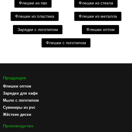
Флешки из пвх
Флешки из стекла
Флешки из пластика
Флешки из металла
Зарядки с логотипом
Флешки оптом
Флешки с логотипом
Продукция
Флешки оптом
Зарядки для кафе
Мыло с логотипом
Сувениры из pvc
Жёсткие диски
Производство