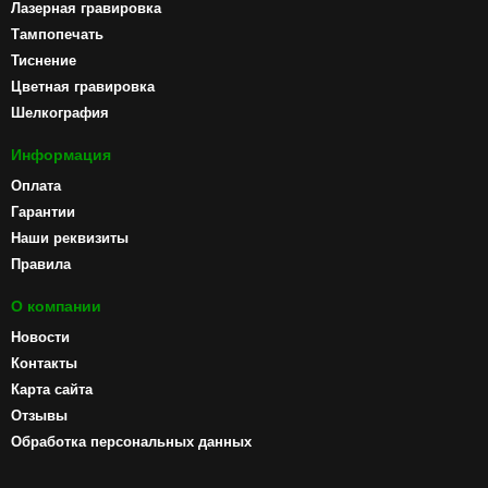
Лазерная гравировка
Тампопечать
Тиснение
Цветная гравировка
Шелкография
Информация
Оплата
Гарантии
Наши реквизиты
Правила
О компании
Новости
Контакты
Карта сайта
Отзывы
Обработка персональных данных