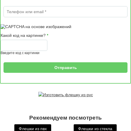
Телефон или email
*
Какой код на картинке?
*
Введите код с картинки
Рекомендуем посмотреть
Флешки из пвх
Флешки из стекла