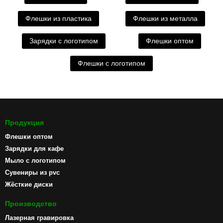
Флешки из пластика
Флешки из металла
Зарядки с логотипом
Флешки оптом
Флешки с логотипом
Продукция
Флешки оптом
Зарядки для кафе
Мыло с логотипом
Сувениры из pvc
Жёсткие диски
Производство
Лазерная гравировка