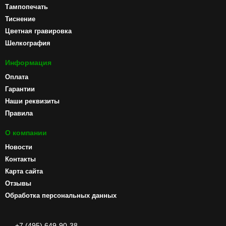
Тампопечать
Тиснение
Цветная гравировка
Шелкография
Информация
Оплата
Гарантии
Наши реквизиты
Правила
О компании
Новости
Контакты
Карта сайта
Отзывы
Обработка персональных данных
+7 (495) 649-90-38