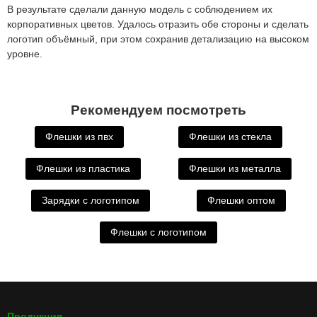
В результате сделали данную модель с соблюдением их
корпоративных цветов. Удалось отразить обе стороны и сделать
логотип объёмный, при этом сохранив детализацию на высоком
уровне.
Рекомендуем посмотреть
Флешки из пвх
Флешки из стекла
Флешки из пластика
Флешки из металла
Зарядки с логотипом
Флешки оптом
Флешки с логотипом
Продукция