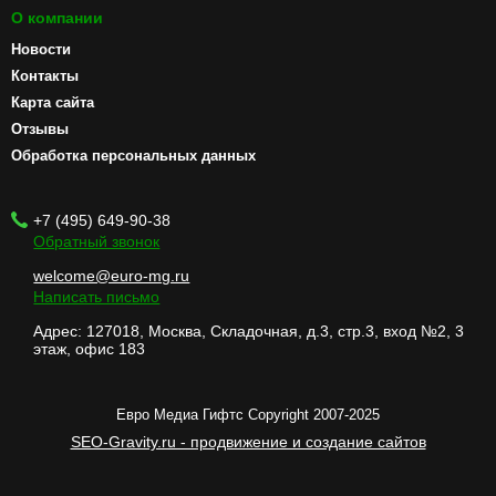
О компании
Новости
Контакты
Карта сайта
Отзывы
Обработка персональных данных
+7 (495) 649-90-38
Обратный звонок
welcome@euro-mg.ru
Написать письмо
Адрес: 127018, Москва, Складочная, д.3, стр.3, вход №2, 3
этаж, офис 183
Евро Медиа Гифтс Copyright 2007-2025
SEO-Gravity.ru - продвижение и создание сайтов