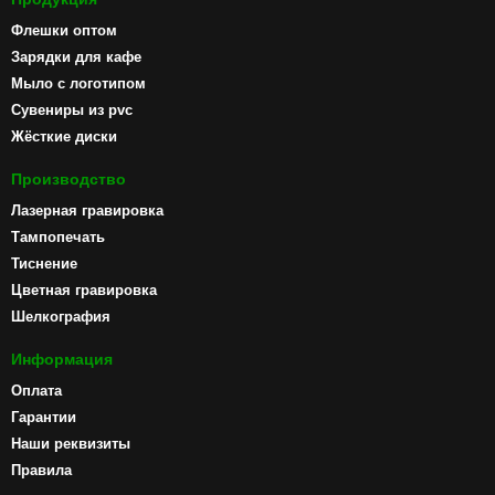
Флешки оптом
Зарядки для кафе
Мыло с логотипом
Сувениры из pvc
Жёсткие диски
Производство
Лазерная гравировка
Тампопечать
Тиснение
Цветная гравировка
Шелкография
Информация
Оплата
Гарантии
Наши реквизиты
Правила