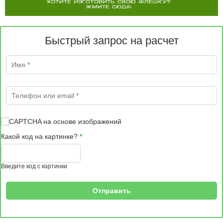
Быстрый запрос на расчет
Имя
*
Телефон или email
*
Какой код на картинке?
*
Введите код с картинки