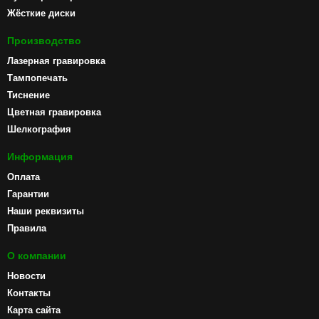
Жёсткие диски
Производство
Лазерная гравировка
Тампопечать
Тиснение
Цветная гравировка
Шелкография
Информация
Оплата
Гарантии
Наши реквизиты
Правила
О компании
Новости
Контакты
Карта сайта