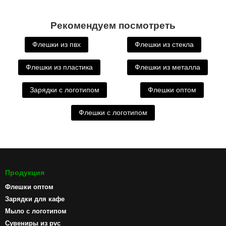
Рекомендуем посмотреть
Флешки из пвх
Флешки из стекла
Флешки из пластика
Флешки из металла
Зарядки с логотипом
Флешки оптом
Флешки с логотипом
Продукция
Флешки оптом
Зарядки для кафе
Мыло с логотипом
Сувениры из pvc