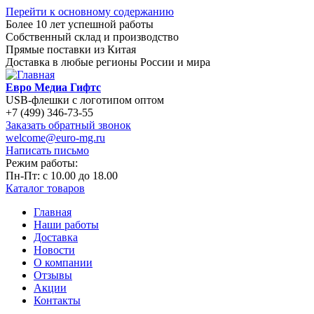
Перейти к основному содержанию
Более 10 лет успешной работы
Собственный склад и производство
Прямые поставки из Китая
Доставка в любые регионы России и мира
Евро Медиа Гифтс
USB-флешки с логотипом оптом
+7 (499) 346-73-55
Заказать обратный звонок
welcome@euro-mg.ru
Написать письмо
Режим работы:
Пн-Пт: с
10.00
до
18.00
Каталог товаров
Главная
Наши работы
Доставка
Новости
О компании
Отзывы
Акции
Контакты