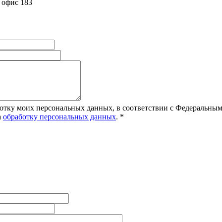
, офис 183
ботку моих персональных данных, в соответствии с Федеральным
а
обработку персональных данных
.
*