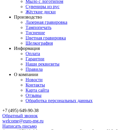
Мыло с логотипом
Сувениры из pvc
Жёсткие диски
Производство
Лазерная гравировка
Тампопечать
Тиснение
Цветная гравировка
Шелкография
Информация
Оплата
Гарантии
Наши реквизиты
Правила
О компании
Новости
Контакты
Карта сайта
Отзывы
Обработка персональных данных
+7 (495) 649-90-38
Обратный звонок
welcome@euro-mg.ru
Написать письмо