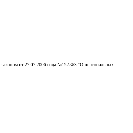
 законом от 27.07.2006 года №152-ФЗ "О персональных